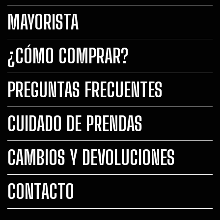
MAYORISTA
¿CÓMO COMPRAR?
PREGUNTAS FRECUENTES
CUIDADO DE PRENDAS
CAMBIOS Y DEVOLUCIONES
CONTACTO