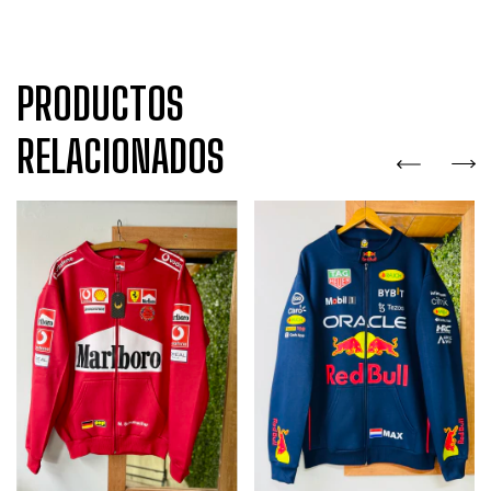
PRODUCTOS
RELACIONADOS