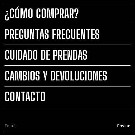
¿CÓMO COMPRAR?
PREGUNTAS FRECUENTES
CUIDADO DE PRENDAS
CAMBIOS Y DEVOLUCIONES
CONTACTO