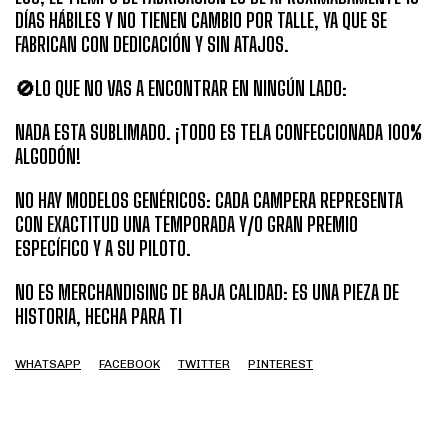
DÍAS HÁBILES Y NO TIENEN CAMBIO POR TALLE, YA QUE SE
FABRICAN CON DEDICACIÓN Y SIN ATAJOS.
🚫LO QUE NO VAS A ENCONTRAR EN NINGÚN LADO:
NADA ESTA SUBLIMADO. ¡TODO ES TELA CONFECCIONADA 100%
ALGODÓN!
NO HAY MODELOS GENÉRICOS: CADA CAMPERA REPRESENTA
CON EXACTITUD UNA TEMPORADA Y/O GRAN PREMIO
ESPECÍFICO Y A SU PILOTO.
NO ES MERCHANDISING DE BAJA CALIDAD: ES UNA PIEZA DE
HISTORIA, HECHA PARA TI
WHATSAPP
FACEBOOK
TWITTER
PINTEREST