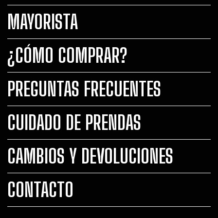
MAYORISTA
¿CÓMO COMPRAR?
PREGUNTAS FRECUENTES
CUIDADO DE PRENDAS
CAMBIOS Y DEVOLUCIONES
CONTACTO