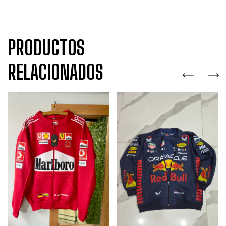
PRODUCTOS
RELACIONADOS