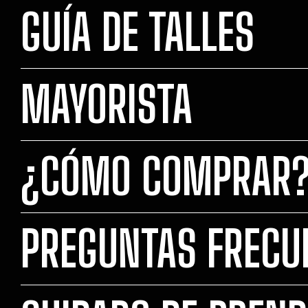
GUÍA DE TALLES
MAYORISTA
¿CÓMO COMPRAR
PREGUNTAS FRECU