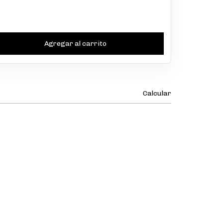
Calcular