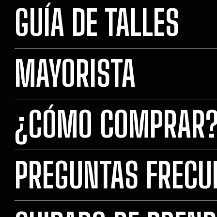
GUÍA DE TALLES
MAYORISTA
¿CÓMO COMPRAR
PREGUNTAS FRECU