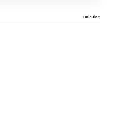
Calcular