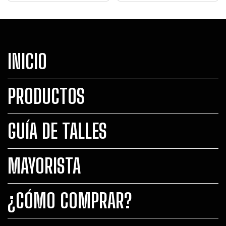
INICIO
PRODUCTOS
GUÍA DE TALLES
MAYORISTA
¿CÓMO COMPRAR?