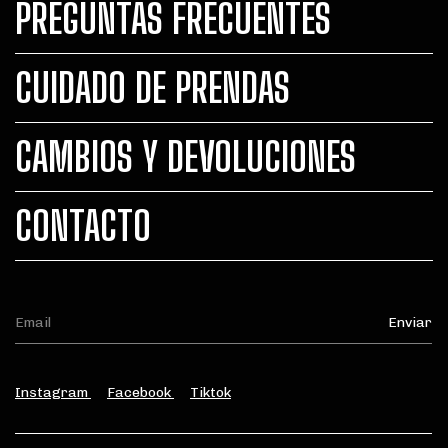
PREGUNTAS FRECUENTES
CUIDADO DE PRENDAS
CAMBIOS Y DEVOLUCIONES
CONTACTO
Instagram
Facebook
Tiktok