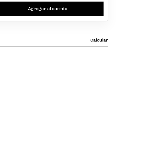
Calcular