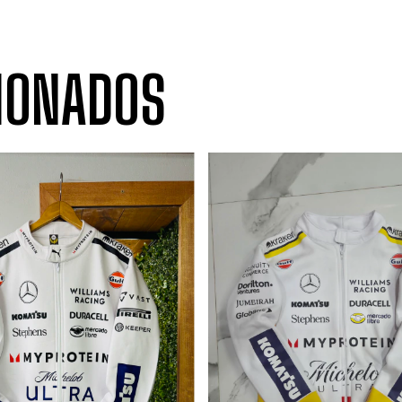
IONADOS