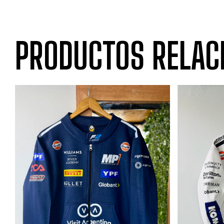
PRODUCTOS RELAC