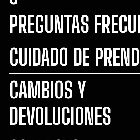
PREGUNTAS FRECU
CUIDADO DE PREN
CAMBIOS Y
DEVOLUCIONES