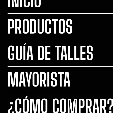
INICIO
PRODUCTOS
GUÍA DE TALLES
MAYORISTA
¿CÓMO COMPRAR