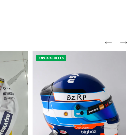
ENVÍO GRATIS