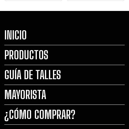
INICIO
PRODUCTOS
GUÍA DE TALLES
MAYORISTA
¿CÓMO COMPRAR?