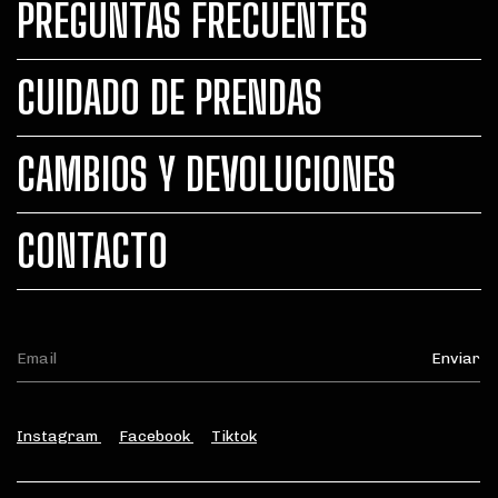
PREGUNTAS FRECUENTES
CUIDADO DE PRENDAS
CAMBIOS Y DEVOLUCIONES
CONTACTO
Instagram
Facebook
Tiktok